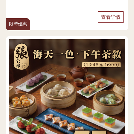
查看詳情
限時優惠