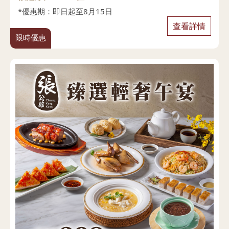
*優惠期：即日起至8月15日
查看詳情
限時優惠