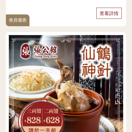
查看詳情
會員優惠