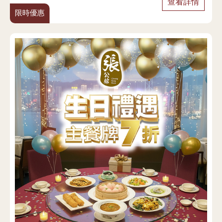
查看詳情
限時優惠