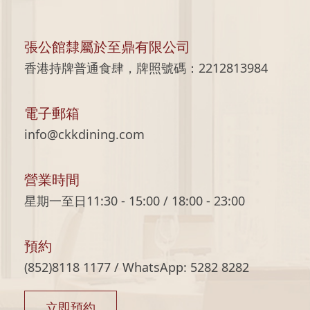
張公館隸屬於至鼎有限公司
香港持牌普通食肆，牌照號碼：2212813984
電子郵箱
info@ckkdining.com
營業時間
星期一至日11:30 - 15:00 / 18:00 - 23:00
預約
(852)8118 1177 / WhatsApp: 5282 8282
立即預約