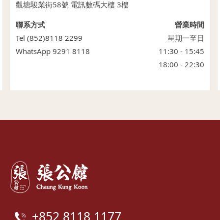
觀塘駿業街58號 電訊數碼大樓 3樓
聯系方式
營業時間
Tel (852)8118 2299
星期一至日
WhatsApp 9291 8118
11:30 - 15:45
18:00 - 22:30
+852 8118 1177